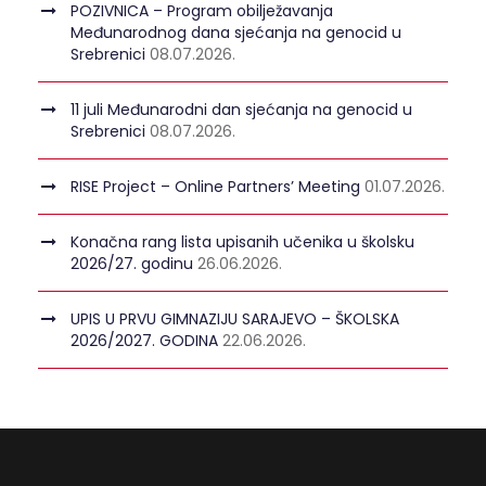
POZIVNICA – Program obilježavanja
Međunarodnog dana sjećanja na genocid u
Srebrenici
08.07.2026.
11 juli Međunarodni dan sjećanja na genocid u
Srebrenici
08.07.2026.
RISE Project – Online Partners’ Meeting
01.07.2026.
Konačna rang lista upisanih učenika u školsku
2026/27. godinu
26.06.2026.
UPIS U PRVU GIMNAZIJU SARAJEVO – ŠKOLSKA
2026/2027. GODINA
22.06.2026.