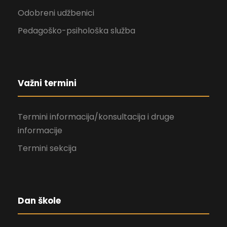
Odobreni udžbenici
Pedagoško-psihološka služba
Važni termini
Termini informacija/konsultacija i druge
informacije
Termini sekcija
Dan škole