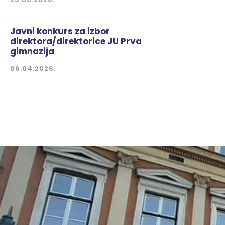
Javni konkurs za izbor
direktora/direktorice JU Prva
gimnazija
06.04.2026.