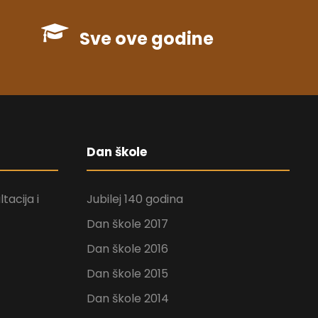
Sve ove godine
Dan škole
tacija i
Jubilej 140 godina
Dan škole 2017
Dan škole 2016
Dan škole 2015
Dan škole 2014