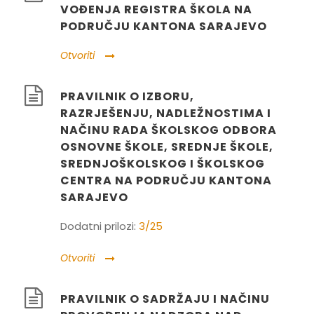
VOĐENJA REGISTRA ŠKOLA NA
PODRUČJU KANTONA SARAJEVO
Otvoriti
PRAVILNIK O IZBORU,
RAZRJEŠENJU, NADLEŽNOSTIMA I
NAČINU RADA ŠKOLSKOG ODBORA
OSNOVNE ŠKOLE, SREDNJE ŠKOLE,
SREDNJOŠKOLSKOG I ŠKOLSKOG
CENTRA NA PODRUČJU KANTONA
SARAJEVO
Dodatni prilozi:
3/25
Otvoriti
PRAVILNIK O SADRŽAJU I NAČINU