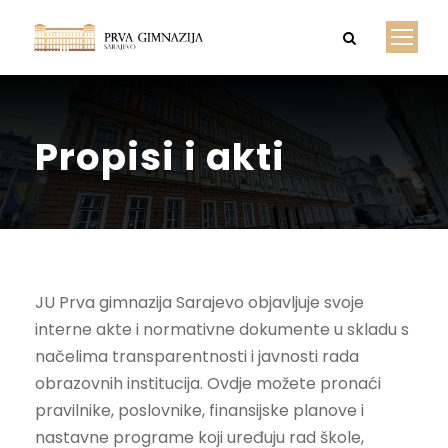
Propisi i akti
JU Prva gimnazija Sarajevo objavljuje svoje
interne akte i normativne dokumente u skladu s
načelima transparentnosti i javnosti rada
obrazovnih institucija. Ovdje možete pronaći
pravilnike, poslovnike, finansijske planove i
nastavne programe koji uređuju rad škole,