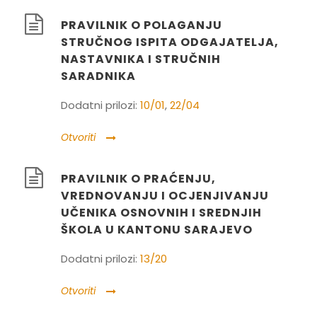
PRAVILNIK O POLAGANJU
STRUČNOG ISPITA ODGAJATELJA,
NASTAVNIKA I STRUČNIH
SARADNIKA
Dodatni prilozi:
10/01
,
22/04
Otvoriti
PRAVILNIK O PRAĆENJU,
VREDNOVANJU I OCJENJIVANJU
UČENIKA OSNOVNIH I SREDNJIH
ŠKOLA U KANTONU SARAJEVO
Dodatni prilozi:
13/20
Otvoriti