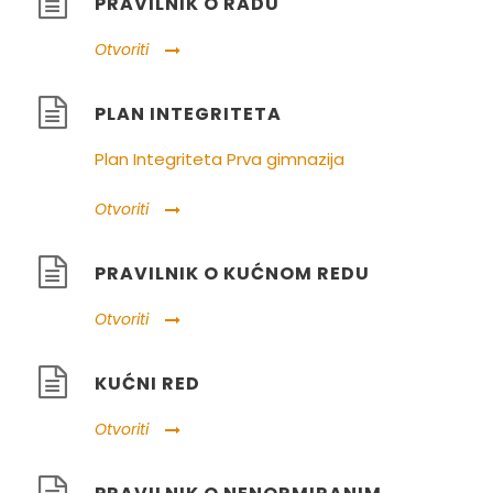
PRAVILNIK O RADU
Otvoriti
PLAN INTEGRITETA
Plan Integriteta Prva gimnazija
Otvoriti
PRAVILNIK O KUĆNOM REDU
Otvoriti
KUĆNI RED
Otvoriti