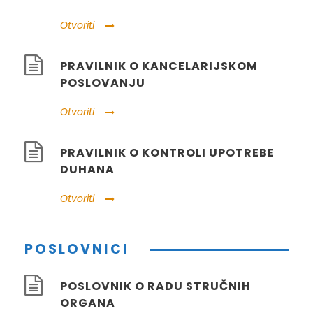
Otvoriti
PRAVILNIK O KANCELARIJSKOM
POSLOVANJU
Otvoriti
PRAVILNIK O KONTROLI UPOTREBE
DUHANA
Otvoriti
POSLOVNICI
POSLOVNIK O RADU STRUČNIH
ORGANA