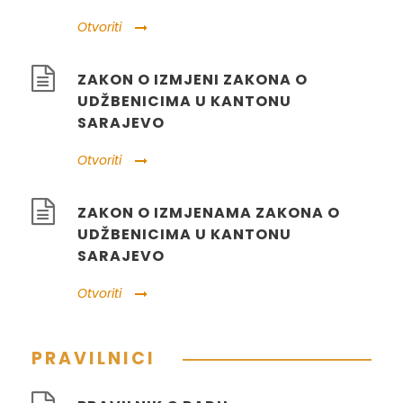
Otvoriti
ZAKON O IZMJENI ZAKONA O
UDŽBENICIMA U KANTONU
SARAJEVO
Otvoriti
ZAKON O IZMJENAMA ZAKONA O
UDŽBENICIMA U KANTONU
SARAJEVO
Otvoriti
PRAVILNICI