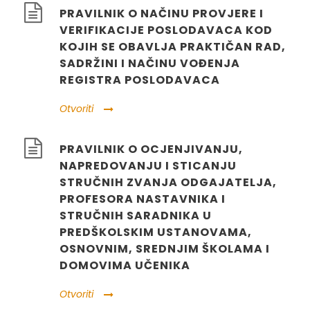
PRAVILNIK O NAČINU PROVJERE I
VERIFIKACIJE POSLODAVACA KOD
KOJIH SE OBAVLJA PRAKTIČAN RAD,
SADRŽINI I NAČINU VOĐENJA
REGISTRA POSLODAVACA
Otvoriti
PRAVILNIK O OCJENJIVANJU,
NAPREDOVANJU I STICANJU
STRUČNIH ZVANJA ODGAJATELJA,
PROFESORA NASTAVNIKA I
STRUČNIH SARADNIKA U
PREDŠKOLSKIM USTANOVAMA,
OSNOVNIM, SREDNJIM ŠKOLAMA I
DOMOVIMA UČENIKA
Otvoriti