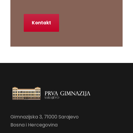
Kontakt
Gimnazijska 3, 71000 Sarajevo
Bosna i Hercegovina