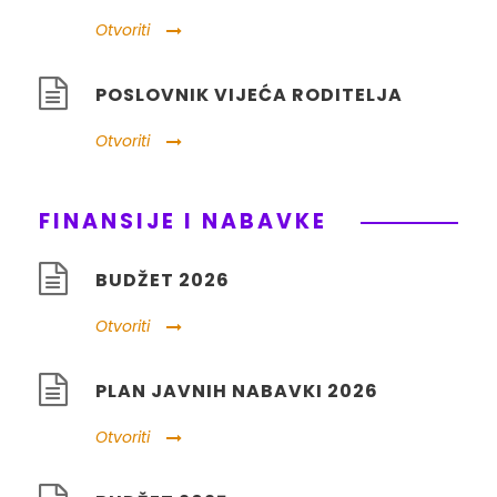
Otvoriti
POSLOVNIK VIJEĆA RODITELJA
Otvoriti
FINANSIJE I NABAVKE
BUDŽET 2026
Otvoriti
PLAN JAVNIH NABAVKI 2026
Otvoriti