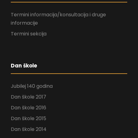
Termini informacija/konsultacija i druge
informacije
Termini sekcija
Dan škole
Jubilej 140 godina
Dan škole 2017
Dan škole 2016
Dan škole 2015
Dan škole 2014