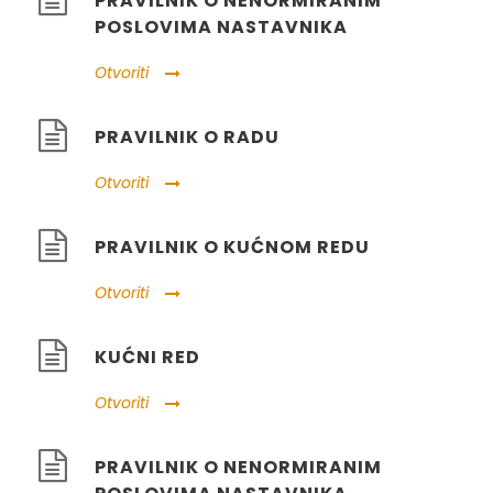
PRAVILNIK O NENORMIRANIM
POSLOVIMA NASTAVNIKA
Otvoriti
PRAVILNIK O RADU
Otvoriti
PRAVILNIK O KUĆNOM REDU
Otvoriti
KUĆNI RED
Otvoriti
PRAVILNIK O NENORMIRANIM