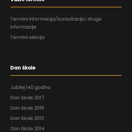
Termini informacija/konsultacija i druge
informacije
Termini sekcija
Dan škole
Jubilej 140 godina
Dan škole 2017
Dan škole 2016
Dan škole 2015
Dan škole 2014