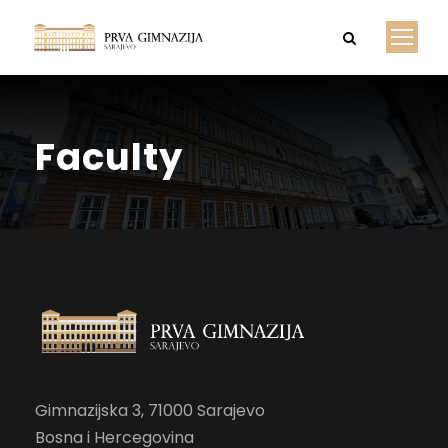
Faculty
Gimnazijska 3, 71000 Sarajevo
Bosna i Hercegovina