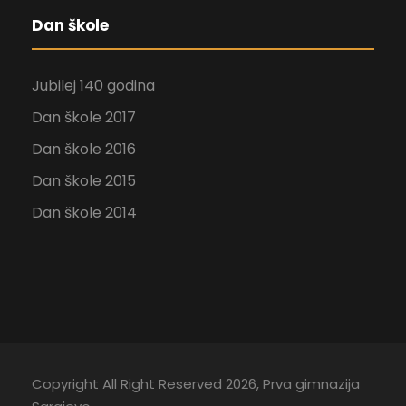
Dan škole
Jubilej 140 godina
Dan škole 2017
Dan škole 2016
Dan škole 2015
Dan škole 2014
Copyright All Right Reserved 2026, Prva gimnazija