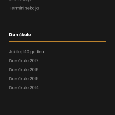
Termini sekcija
Dan škole
Jubilej 140 godina
Dan škole 2017
Dan škole 2016
Dan škole 2015
Dan škole 2014