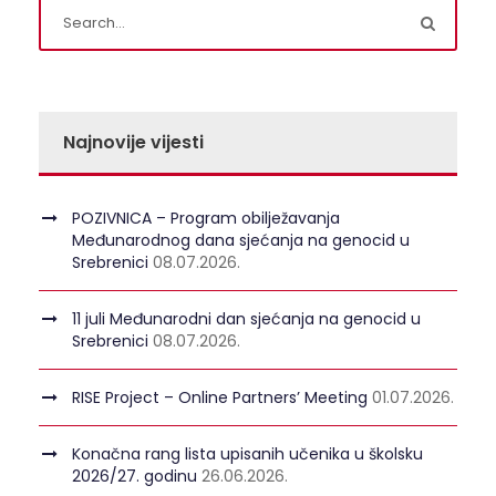
Najnovije vijesti
POZIVNICA – Program obilježavanja
Međunarodnog dana sjećanja na genocid u
Srebrenici
08.07.2026.
11 juli Međunarodni dan sjećanja na genocid u
Srebrenici
08.07.2026.
RISE Project – Online Partners’ Meeting
01.07.2026.
Konačna rang lista upisanih učenika u školsku
2026/27. godinu
26.06.2026.