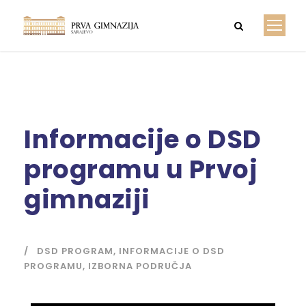
Informacije o DSD
programu u Prvoj
gimnaziji
DSD PROGRAM
,
INFORMACIJE O DSD
PROGRAMU
,
IZBORNA PODRUČJA