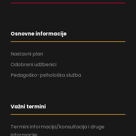
Osnovne informacije
Nastavni plan
Odobreni udžbenici
Pedagoško-psihološka služba
Važni termini
Termini informacija/konsultacija i druge
informacije