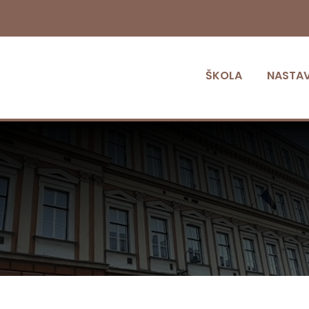
ŠKOLA
NASTA