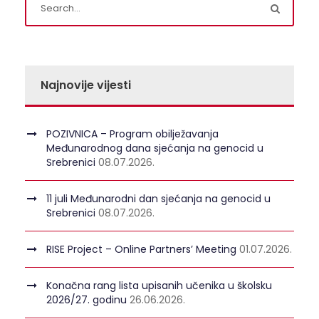
Najnovije vijesti
POZIVNICA – Program obilježavanja
Međunarodnog dana sjećanja na genocid u
Srebrenici
08.07.2026.
11 juli Međunarodni dan sjećanja na genocid u
Srebrenici
08.07.2026.
RISE Project – Online Partners’ Meeting
01.07.2026.
Konačna rang lista upisanih učenika u školsku
2026/27. godinu
26.06.2026.