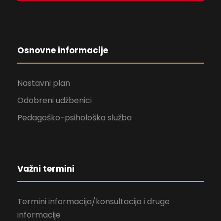
Osnovne informacije
Nastavni plan
Odobreni udžbenici
Pedagoško-psihološka služba
Važni termini
Termini informacija/konsultacija i druge
informacije