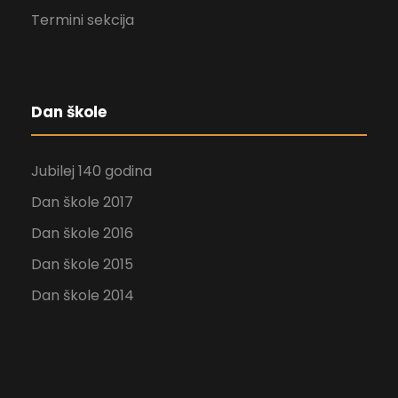
Termini sekcija
Dan škole
Jubilej 140 godina
Dan škole 2017
Dan škole 2016
Dan škole 2015
Dan škole 2014