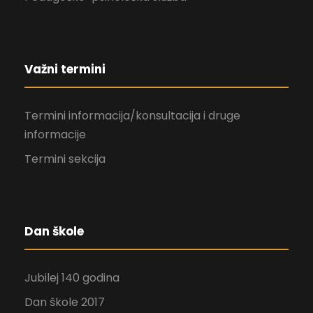
Važni termini
Termini informacija/konsultacija i druge
informacije
Termini sekcija
Dan škole
Jubilej 140 godina
Dan škole 2017