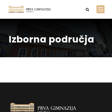
Izborna područja