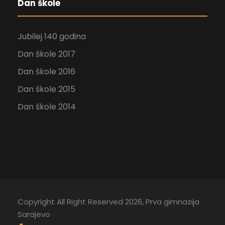
Dan škole
Jubilej 140 godina
Dan škole 2017
Dan škole 2016
Dan škole 2015
Dan škole 2014
Copyright All Right Reserved 2026, Prva gimnazija
Sarajevo