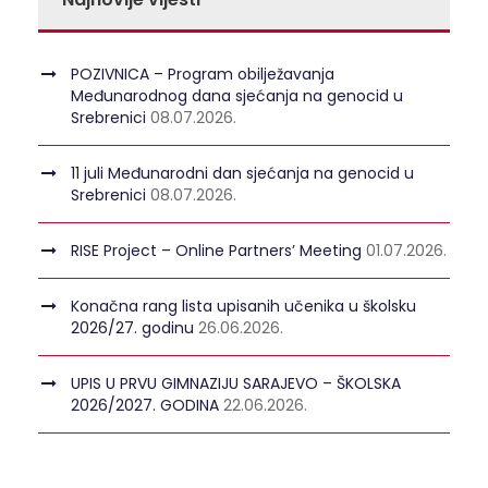
POZIVNICA – Program obilježavanja
Međunarodnog dana sjećanja na genocid u
Srebrenici
08.07.2026.
11 juli Međunarodni dan sjećanja na genocid u
Srebrenici
08.07.2026.
RISE Project – Online Partners’ Meeting
01.07.2026.
Konačna rang lista upisanih učenika u školsku
2026/27. godinu
26.06.2026.
UPIS U PRVU GIMNAZIJU SARAJEVO – ŠKOLSKA
2026/2027. GODINA
22.06.2026.