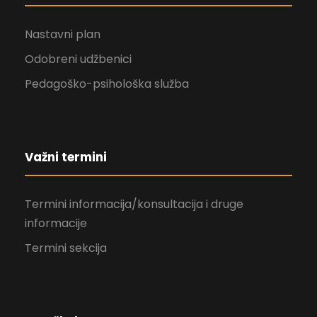
Nastavni plan
Odobreni udžbenici
Pedagoško-psihološka služba
Važni termini
Termini informacija/konsultacija i druge
informacije
Termini sekcija