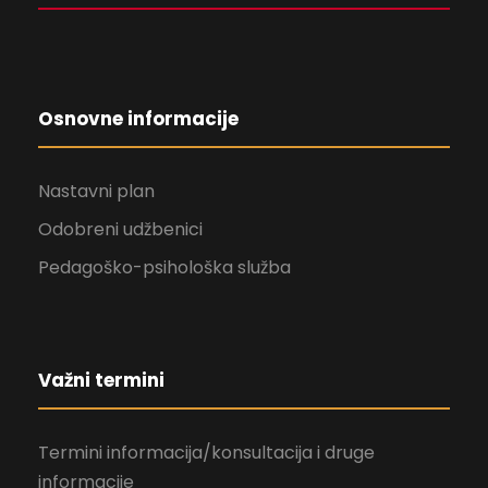
Osnovne informacije
Nastavni plan
Odobreni udžbenici
Pedagoško-psihološka služba
Važni termini
Termini informacija/konsultacija i druge
informacije