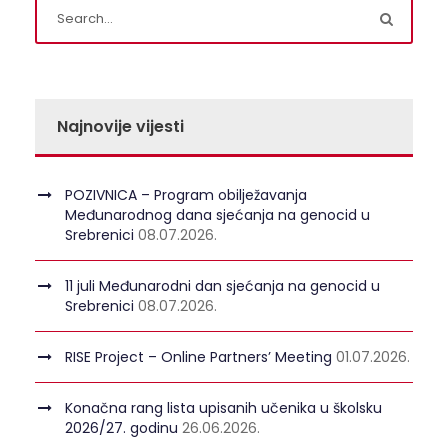
Najnovije vijesti
POZIVNICA – Program obilježavanja
Međunarodnog dana sjećanja na genocid u
Srebrenici
08.07.2026.
11 juli Međunarodni dan sjećanja na genocid u
Srebrenici
08.07.2026.
RISE Project – Online Partners’ Meeting
01.07.2026.
Konačna rang lista upisanih učenika u školsku
2026/27. godinu
26.06.2026.