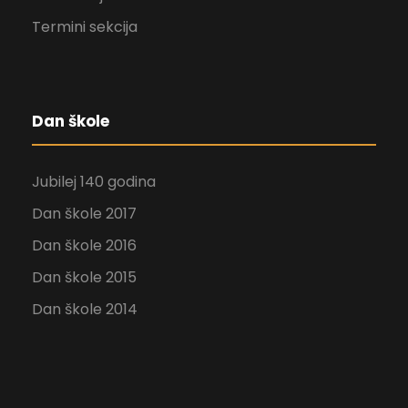
Termini sekcija
Dan škole
Jubilej 140 godina
Dan škole 2017
Dan škole 2016
Dan škole 2015
Dan škole 2014