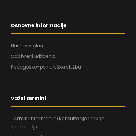
Osnovne informacije
Nastavni plan
Odobreni udžbenici
Pedagoško-psihološka služba
Važni termini
Termini informacija/konsultacija i druge
informacije