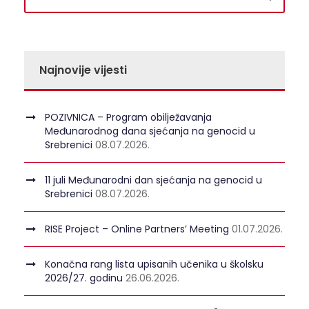
Najnovije vijesti
POZIVNICA – Program obilježavanja
Međunarodnog dana sjećanja na genocid u
Srebrenici
08.07.2026.
11 juli Međunarodni dan sjećanja na genocid u
Srebrenici
08.07.2026.
RISE Project – Online Partners’ Meeting
01.07.2026.
Konačna rang lista upisanih učenika u školsku
2026/27. godinu
26.06.2026.