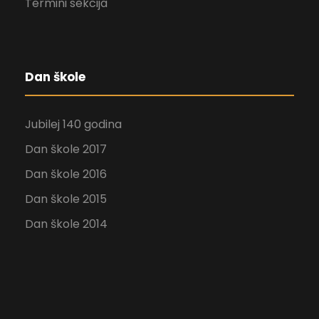
Termini sekcija
Dan škole
Jubilej 140 godina
Dan škole 2017
Dan škole 2016
Dan škole 2015
Dan škole 2014