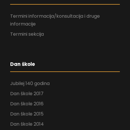
Termini informacija/konsultacija i druge
informacije
Termini sekcija
Dan škole
Jubilej 140 godina
Dan škole 2017
Dan škole 2016
Dan škole 2015
Dan škole 2014