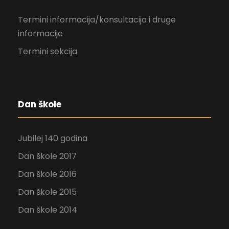
Termini informacija/konsultacija i druge
informacije
Termini sekcija
Dan škole
Jubilej 140 godina
Dan škole 2017
Dan škole 2016
Dan škole 2015
Dan škole 2014