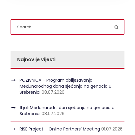
Najnovije vijesti
POZIVNICA – Program obilježavanja
Međunarodnog dana sjećanja na genocid u
Srebrenici
08.07.2026.
11 juli Međunarodni dan sjećanja na genocid u
Srebrenici
08.07.2026.
RISE Project – Online Partners’ Meeting
01.07.2026.