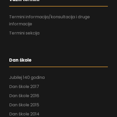
Termini informacija/konsultacija i druge
informacije
Termini sekcija
Dan škole
Jubilej 140 godina
Dan škole 2017
Dan škole 2016
Dan škole 2015
Dan škole 2014