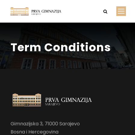
Term Conditions
Gimnazijska 3, 71000 Sarajevo
Bosna i Hercegovina