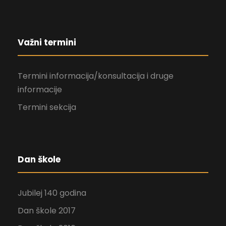
Važni termini
Termini informacija/konsultacija i druge
informacije
Termini sekcija
Dan škole
Jubilej 140 godina
Dan škole 2017