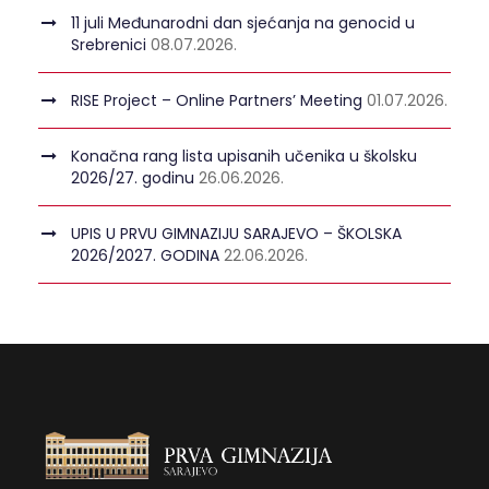
11 juli Međunarodni dan sjećanja na genocid u
Srebrenici
08.07.2026.
RISE Project – Online Partners’ Meeting
01.07.2026.
Konačna rang lista upisanih učenika u školsku
2026/27. godinu
26.06.2026.
UPIS U PRVU GIMNAZIJU SARAJEVO – ŠKOLSKA
2026/2027. GODINA
22.06.2026.