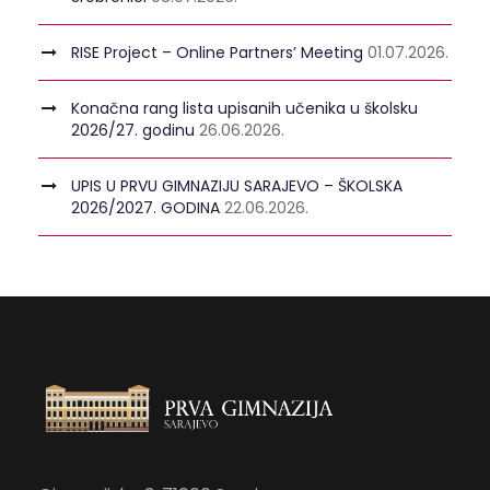
RISE Project – Online Partners’ Meeting
01.07.2026.
Konačna rang lista upisanih učenika u školsku
2026/27. godinu
26.06.2026.
UPIS U PRVU GIMNAZIJU SARAJEVO – ŠKOLSKA
2026/2027. GODINA
22.06.2026.