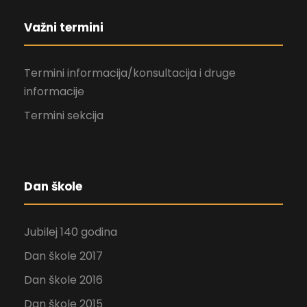
Važni termini
Termini informacija/konsultacija i druge
informacije
Termini sekcija
Dan škole
Jubilej 140 godina
Dan škole 2017
Dan škole 2016
Dan škole 2015