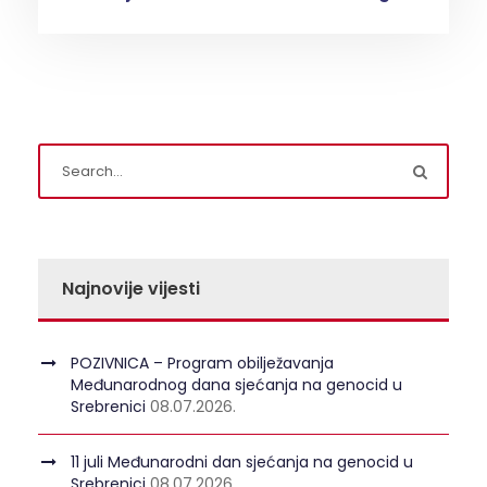
Najnovije vijesti
POZIVNICA – Program obilježavanja
Međunarodnog dana sjećanja na genocid u
Srebrenici
08.07.2026.
11 juli Međunarodni dan sjećanja na genocid u
Srebrenici
08.07.2026.