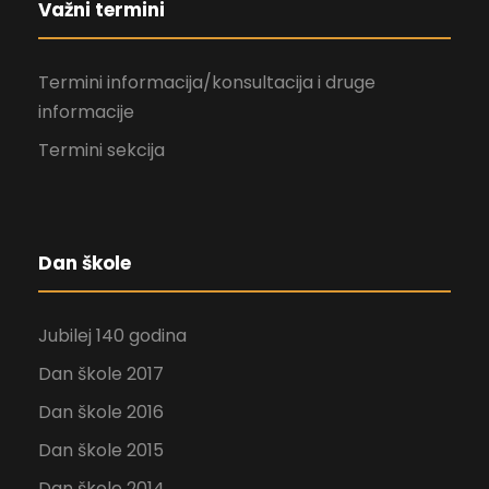
Važni termini
Termini informacija/konsultacija i druge
informacije
Termini sekcija
Dan škole
Jubilej 140 godina
Dan škole 2017
Dan škole 2016
Dan škole 2015
Dan škole 2014