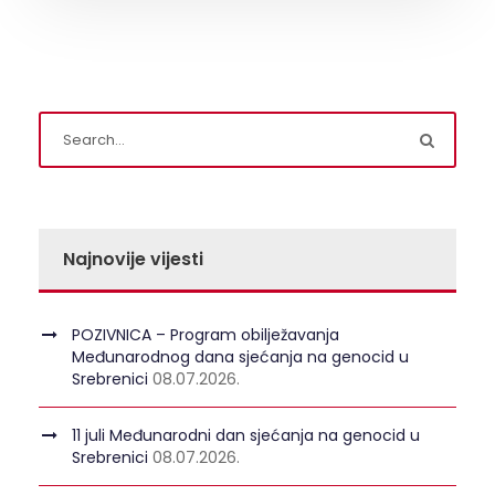
Najnovije vijesti
POZIVNICA – Program obilježavanja
Međunarodnog dana sjećanja na genocid u
Srebrenici
08.07.2026.
11 juli Međunarodni dan sjećanja na genocid u
Srebrenici
08.07.2026.