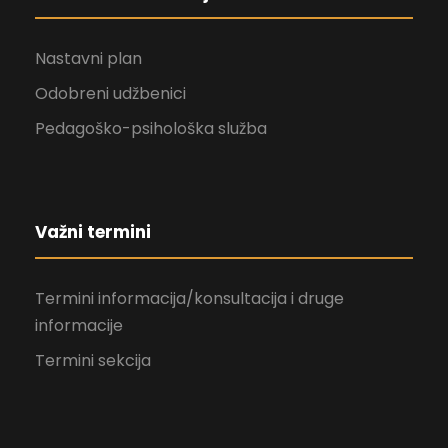
Nastavni plan
Odobreni udžbenici
Pedagoško-psihološka služba
Važni termini
Termini informacija/konsultacija i druge
informacije
Termini sekcija