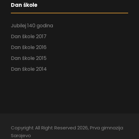
Dan škole
Jubilej 140 godina
Dan škole 2017
Dan škole 2016
Dan škole 2015
Dan škole 2014
Copyright All Right Reserved 2026, Prva gimnazija
Sarajevo