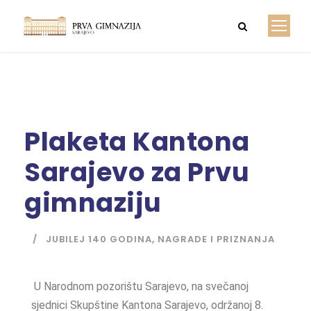
Plaketa Kantona
Sarajevo za Prvu
gimnaziju
JUBILEJ 140 GODINA
,
NAGRADE I PRIZNANJA
U Narodnom pozorištu Sarajevo, na svečanoj
sjednici Skupštine Kantona Sarajevo, održanoj 8.