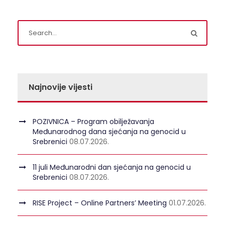
Najnovije vijesti
POZIVNICA – Program obilježavanja
Međunarodnog dana sjećanja na genocid u
Srebrenici
08.07.2026.
11 juli Međunarodni dan sjećanja na genocid u
Srebrenici
08.07.2026.
RISE Project – Online Partners’ Meeting
01.07.2026.