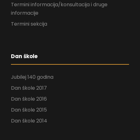
Termini informacija/konsultacija i druge
informacije
Termini sekcija
Dan škole
Jubilej 140 godina
Dan škole 2017
Dan škole 2016
Dan škole 2015
Dan škole 2014