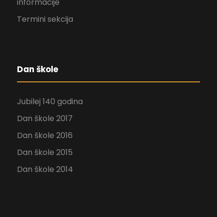
informacije
Termini sekcija
Dan škole
Jubilej 140 godina
Dan škole 2017
Dan škole 2016
Dan škole 2015
Dan škole 2014