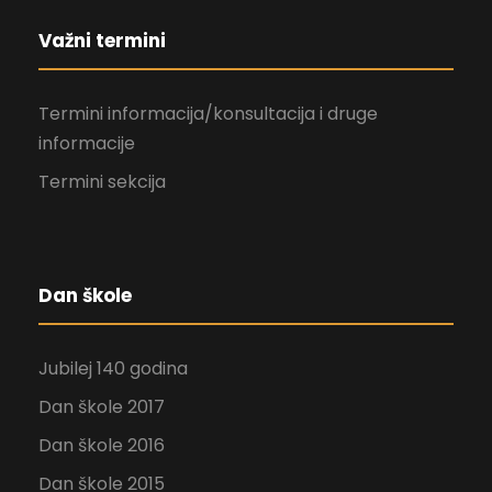
Važni termini
Termini informacija/konsultacija i druge
informacije
Termini sekcija
Dan škole
Jubilej 140 godina
Dan škole 2017
Dan škole 2016
Dan škole 2015