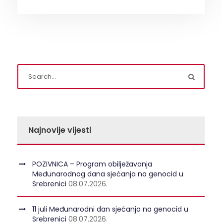
Najnovije vijesti
POZIVNICA – Program obilježavanja
Međunarodnog dana sjećanja na genocid u
Srebrenici
08.07.2026.
11 juli Međunarodni dan sjećanja na genocid u
Srebrenici
08.07.2026.