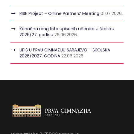
RISE Project – Online Partners’ Meeting
01.07.2026.
Konačna rang lista upisanih učenika u školsku
2026/27. godinu
26.06.2026.
UPIS U PRVU GIMNAZIJU SARAJEVO – ŠKOLSKA
2026/2027. GODINA
22.06.2026.