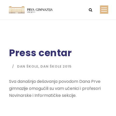
Press centar
DAN ŠKOLE
,
DAN ŠKOLE 2015
Sva današnja dešavanja povodom Dana Prve
gimnazije omogućili su vam učenici i profesori
Novinarske i Informatičke sekcije.