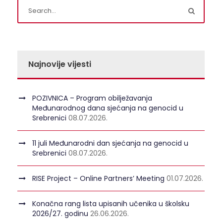
Najnovije vijesti
POZIVNICA – Program obilježavanja
Međunarodnog dana sjećanja na genocid u
Srebrenici
08.07.2026.
11 juli Međunarodni dan sjećanja na genocid u
Srebrenici
08.07.2026.
RISE Project – Online Partners’ Meeting
01.07.2026.
Konačna rang lista upisanih učenika u školsku
2026/27. godinu
26.06.2026.