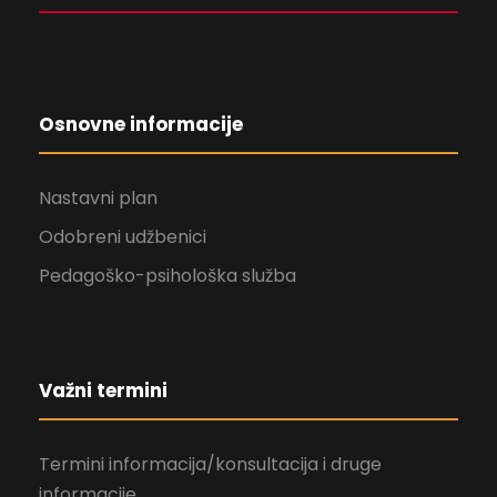
Osnovne informacije
Nastavni plan
Odobreni udžbenici
Pedagoško-psihološka služba
Važni termini
Termini informacija/konsultacija i druge
informacije