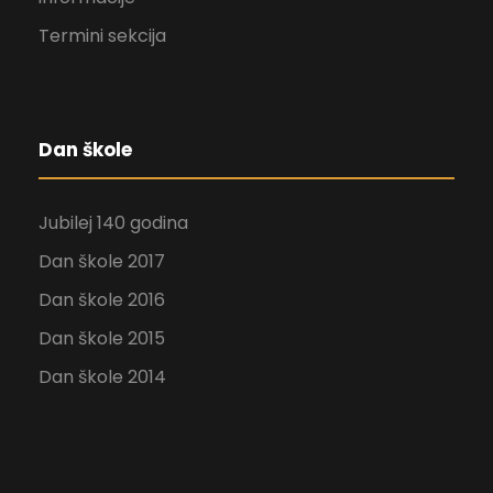
Termini sekcija
Dan škole
Jubilej 140 godina
Dan škole 2017
Dan škole 2016
Dan škole 2015
Dan škole 2014