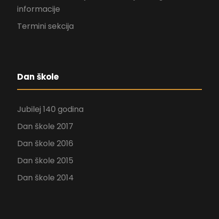
informacije
Termini sekcija
Dan škole
Jubilej 140 godina
Dan škole 2017
Dan škole 2016
Dan škole 2015
Dan škole 2014