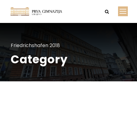
Friedrichshafen 2018
Category