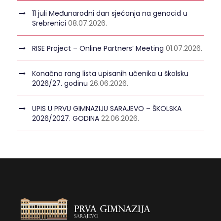
11 juli Međunarodni dan sjećanja na genocid u
Srebrenici
08.07.2026.
RISE Project – Online Partners’ Meeting
01.07.2026.
Konačna rang lista upisanih učenika u školsku
2026/27. godinu
26.06.2026.
UPIS U PRVU GIMNAZIJU SARAJEVO – ŠKOLSKA
2026/2027. GODINA
22.06.2026.