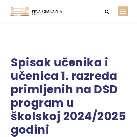
Spisak učenika i
učenica 1. razreda
primljenih na DSD
program u
školskoj 2024/2025
godini