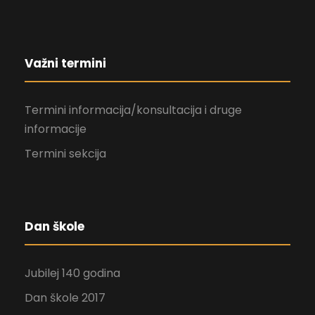
Važni termini
Termini informacija/konsultacija i druge
informacije
Termini sekcija
Dan škole
Jubilej 140 godina
Dan škole 2017