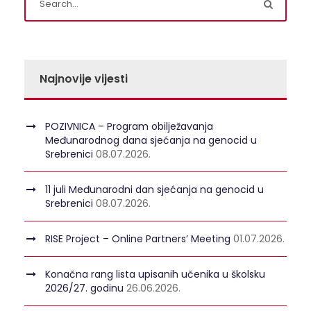
Najnovije vijesti
POZIVNICA – Program obilježavanja
Međunarodnog dana sjećanja na genocid u
Srebrenici
08.07.2026.
11 juli Međunarodni dan sjećanja na genocid u
Srebrenici
08.07.2026.
RISE Project – Online Partners’ Meeting
01.07.2026.
Konačna rang lista upisanih učenika u školsku
2026/27. godinu
26.06.2026.