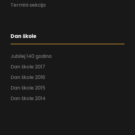
Termini sekcija
Dan škole
Jubilej 140 godina
Dan škole 2017
Dan škole 2016
Dan škole 2015
Dan škole 2014