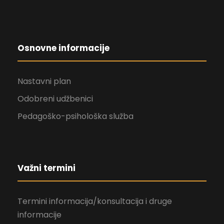
Osnovne informacije
Nastavni plan
Odobreni udžbenici
Pedagoško-psihološka služba
Važni termini
Termini informacija/konsultacija i druge
informacije