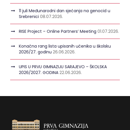
11 juli Međunarodni dan sjećanja na genocid u
Srebrenici
08.07.2026.
RISE Project – Online Partners’ Meeting
01.07.2026.
Konačna rang lista upisanih učenika u školsku
2026/27. godinu
26.06.2026.
UPIS U PRVU GIMNAZIJU SARAJEVO – ŠKOLSKA
2026/2027. GODINA
22.06.2026.