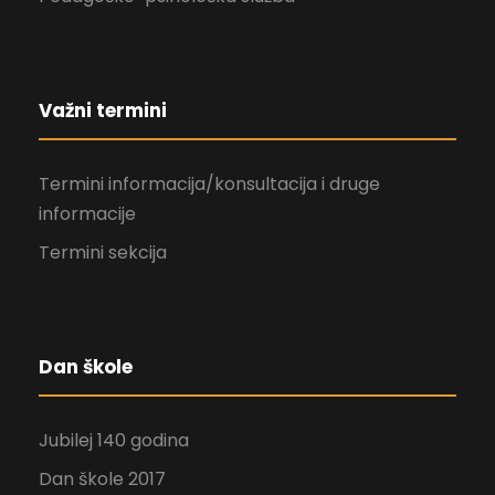
Važni termini
Termini informacija/konsultacija i druge
informacije
Termini sekcija
Dan škole
Jubilej 140 godina
Dan škole 2017