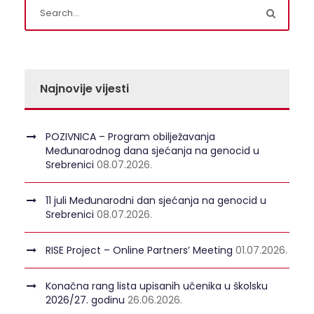
Najnovije vijesti
POZIVNICA – Program obilježavanja
Međunarodnog dana sjećanja na genocid u
Srebrenici
08.07.2026.
11 juli Međunarodni dan sjećanja na genocid u
Srebrenici
08.07.2026.
RISE Project – Online Partners’ Meeting
01.07.2026.
Konačna rang lista upisanih učenika u školsku
2026/27. godinu
26.06.2026.