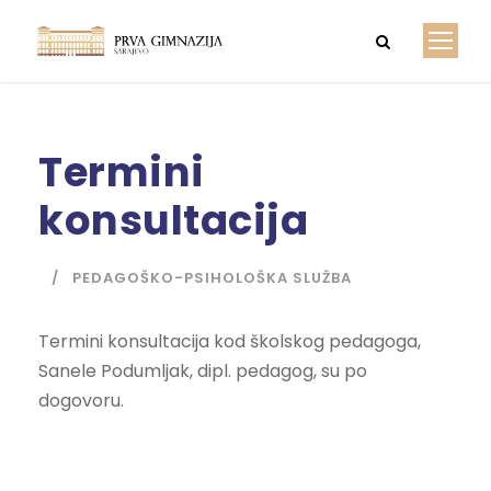
Termini
konsultacija
PEDAGOŠKO-PSIHOLOŠKA SLUŽBA
Termini konsultacija kod školskog pedagoga,
Sanele Podumljak, dipl. pedagog, su po
dogovoru.