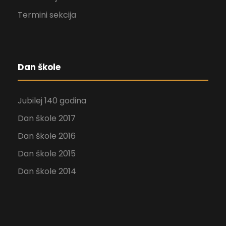
Termini sekcija
Dan škole
Jubilej 140 godina
Dan škole 2017
Dan škole 2016
Dan škole 2015
Dan škole 2014