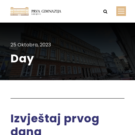
25 Oktobra, 2023
Day
Izvještaj prvog
dana