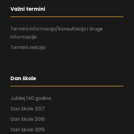
Važni termini
Termini informacija/konsultacija i druge
informacije
Termini sekcija
Dan škole
Jubilej 140 godina
Dan škole 2017
Dan škole 2016
Dan škole 2015