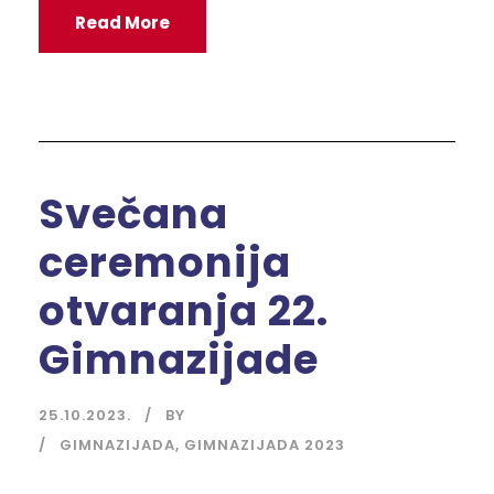
Read More
Svečana
ceremonija
otvaranja 22.
Gimnazijade
25.10.2023.
BY
GIMNAZIJADA
,
GIMNAZIJADA 2023