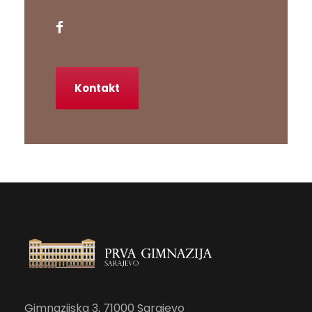
Kontakt
Gimnazijska 3, 71000 Sarajevo