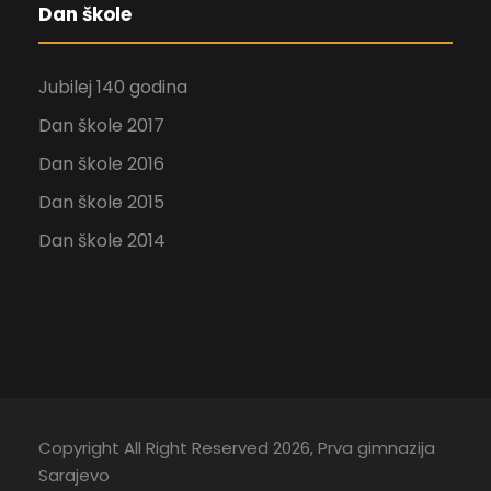
Dan škole
Jubilej 140 godina
Dan škole 2017
Dan škole 2016
Dan škole 2015
Dan škole 2014
Copyright All Right Reserved 2026, Prva gimnazija
Sarajevo