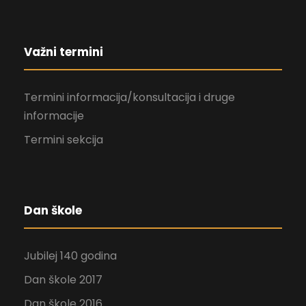
Važni termini
Termini informacija/konsultacija i druge
informacije
Termini sekcija
Dan škole
Jubilej 140 godina
Dan škole 2017
Dan škole 2016