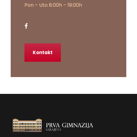
Pon – Uto 8:00h – 19:00h
Kontakt