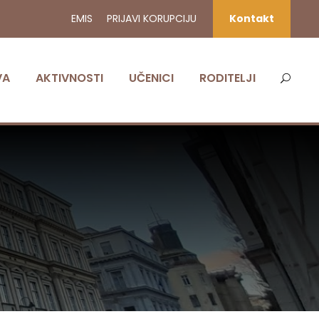
EMIS
PRIJAVI KORUPCIJU
Kontakt
VA
AKTIVNOSTI
UČENICI
RODITELJI