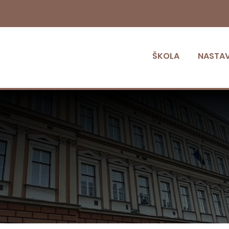
ŠKOLA
NASTA