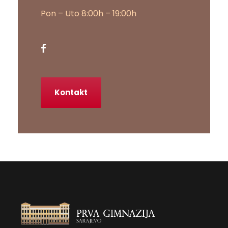
Pon – Uto 8:00h – 19:00h
Kontakt