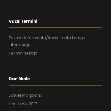
Važni termini
Termini informacija/konsultacija i druge
informacije
Termini sekcija
Dan škole
Jubilej 140 godina
Dan škole 2017