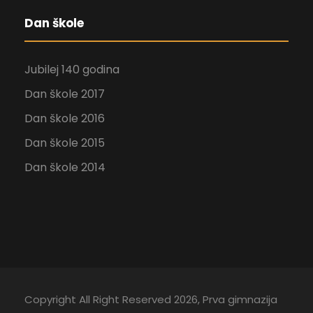
Dan škole
Jubilej 140 godina
Dan škole 2017
Dan škole 2016
Dan škole 2015
Dan škole 2014
Copyright All Right Reserved 2026, Prva gimnazija