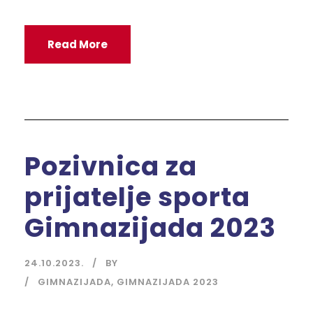
Read More
Pozivnica za
prijatelje sporta
Gimnazijada 2023
24.10.2023.
BY
GIMNAZIJADA
,
GIMNAZIJADA 2023