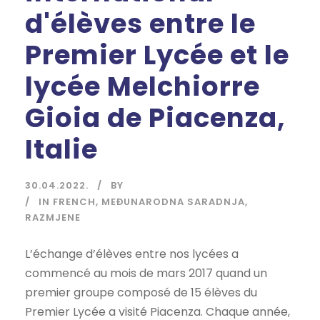
d'élèves entre le
Premier Lycée et le
lycée Melchiorre
Gioia de Piacenza,
Italie
30.04.2022.
BY
IN FRENCH
,
MEĐUNARODNA SARADNJA
,
RAZMJENE
L’échange d’élèves entre nos lycées a
commencé au mois de mars 2017 quand un
premier groupe composé de 15 élèves du
Premier Lycée a visité Piacenza. Chaque année,