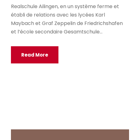
Realschule Ailingen, en un système ferme et
établi de relations avec les lycées Karl
Maybach et Graf Zeppelin de Friedrichshafen
et l’école secondaire Gesamtschule...
Read More