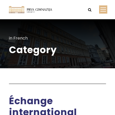
in French
Category
Échange
international