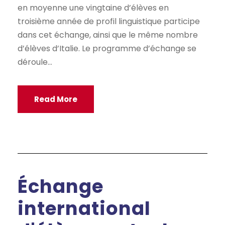
en moyenne une vingtaine d’élèves en
troisième année de profil linguistique participe
dans cet échange, ainsi que le même nombre
d’élèves d’Italie. Le programme d’échange se
déroule...
Read More
Échange
international