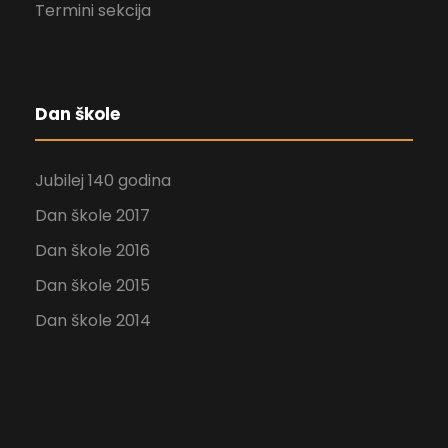
Termini sekcija
Dan škole
Jubilej 140 godina
Dan škole 2017
Dan škole 2016
Dan škole 2015
Dan škole 2014