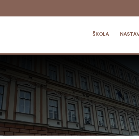
ŠKOLA
NASTA