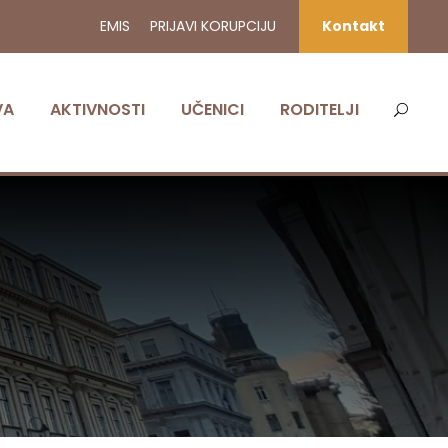
EMIS
PRIJAVI KORUPCIJU
Kontakt
VA
AKTIVNOSTI
UČENICI
RODITELJI