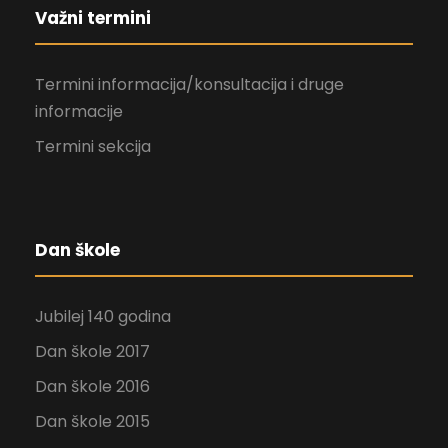
Važni termini
Termini informacija/konsultacija i druge
informacije
Termini sekcija
Dan škole
Jubilej 140 godina
Dan škole 2017
Dan škole 2016
Dan škole 2015