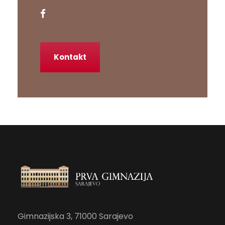
Kontakt
Gimnazijska 3, 71000 Sarajevo