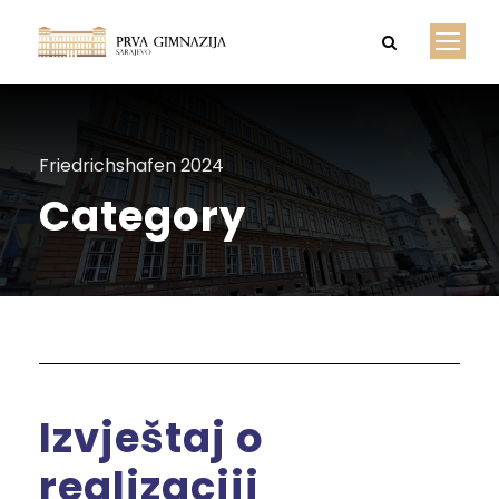
Friedrichshafen 2024
Category
Izvještaj o
realizaciji